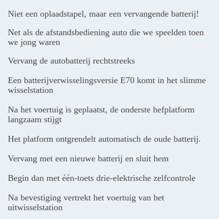
Niet een oplaadstapel, maar een vervangende batterij!
Net als de afstandsbediening auto die we speelden toen
we jong waren
Vervang de autobatterij rechtstreeks
Een batterijverwisselingsversie E70 komt in het slimme
wisselstation
Na het voertuig is geplaatst, de onderste hefplatform
langzaam stijgt
Het platform ontgrendelt automatisch de oude batterij.
Vervang met een nieuwe batterij en sluit hem
Begin dan met één-toets drie-elektrische zelfcontrole
Na bevestiging vertrekt het voertuig van het
uitwisselstation