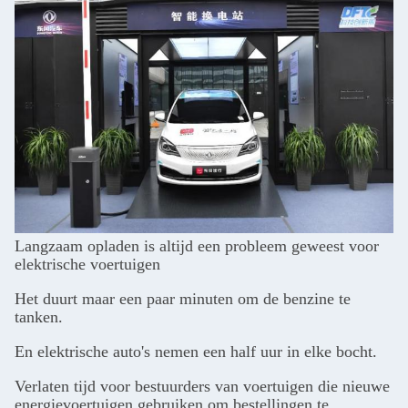
Langzaam opladen is altijd een probleem geweest voor
elektrische voertuigen
Het duurt maar een paar minuten om de benzine te
tanken.
En elektrische auto's nemen een half uur in elke bocht.
Verlaten tijd voor bestuurders van voertuigen die nieuwe
energievoertuigen gebruiken om bestellingen te