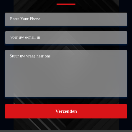
Verzenden