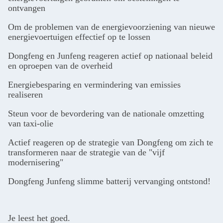
ontvangen
Om de problemen van de energievoorziening van nieuwe
energievoertuigen effectief op te lossen
Dongfeng en Junfeng reageren actief op nationaal beleid
en oproepen van de overheid
Energiebesparing en vermindering van emissies
realiseren
Steun voor de bevordering van de nationale omzetting
van taxi-olie
Actief reageren op de strategie van Dongfeng om zich te
transformeren naar de strategie van de "vijf
modernisering"
Dongfeng Junfeng slimme batterij vervanging ontstond!
Je leest het goed.