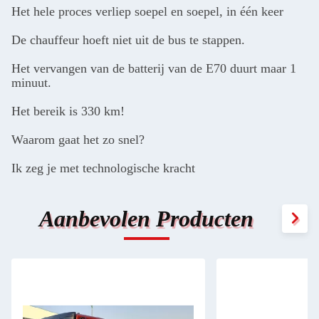
Het hele proces verliep soepel en soepel, in één keer
De chauffeur hoeft niet uit de bus te stappen.
Het vervangen van de batterij van de E70 duurt maar 1
minuut.
Het bereik is 330 km!
Waarom gaat het zo snel?
Ik zeg je met technologische kracht
Aanbevolen Producten