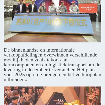
De binnenlandse en internationale
verkoopafdelingen overwinnen verschillende
moeilijkheden zoals tekort aan
kerncomponenten en logistiek transport om de
levering in december te versnellen.Het plan
voor 2025 op orde brengen en het verkoopplan
uitbreiden..