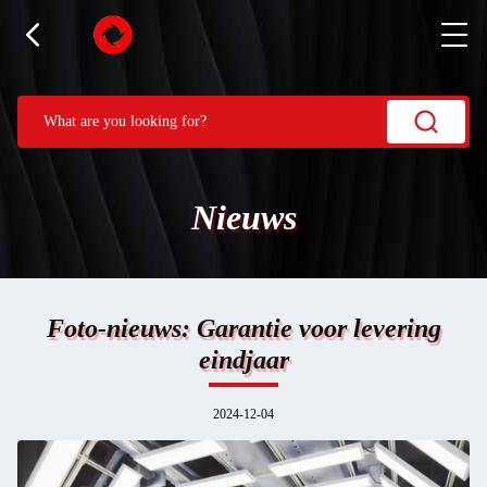
Nieuws
Foto-nieuws: Garantie voor levering
eindjaar
2024-12-04