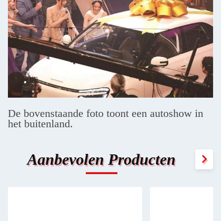
De bovenstaande foto toont een autoshow in
het buitenland.
Aanbevolen Producten