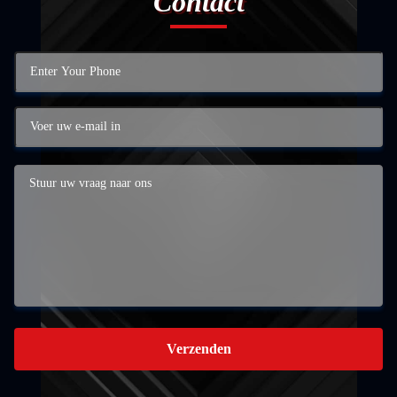
Contact
Verzenden