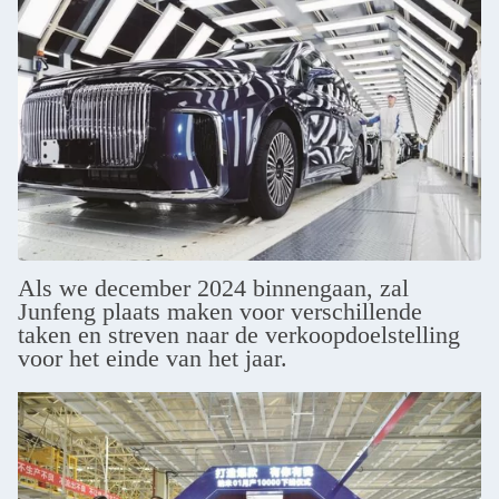
Als we december 2024 binnengaan, zal
Junfeng plaats maken voor verschillende
taken en streven naar de verkoopdoelstelling
voor het einde van het jaar.